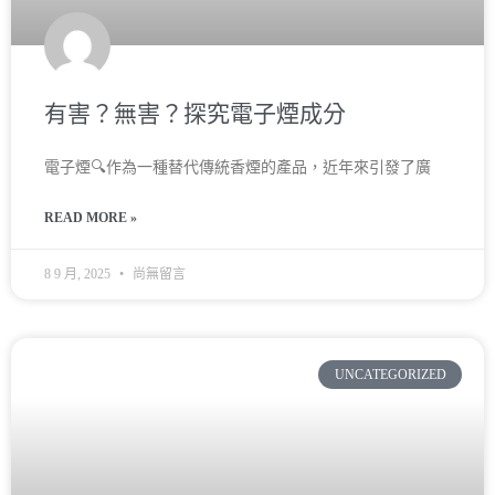
有害？無害？探究電子煙成分
電子煙🔍作為一種替代傳統香煙的產品，近年來引發了廣
READ MORE »
8 9 月, 2025
尚無留言
UNCATEGORIZED