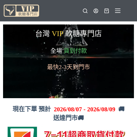
台灣
VIP
軟糖專門店
全場
貨到付款
最快2-3天到門市
現在下單 預計
2026/08/07 - 2026/08/09
🚚
送達門市🚚