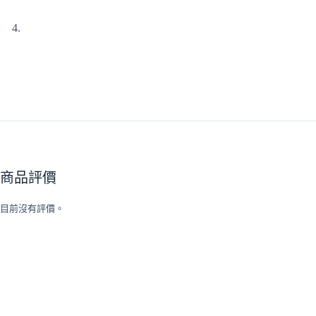
商品評價
目前沒有評價。