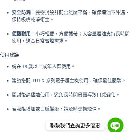
安全防漏
：雙密封設計配合氣壓平衡，確保煙油不外漏，
保持吸嘴乾淨衛生。
便攜耐用
：小巧輕便，方便攜帶；大容量煙油支持長時間
使用，適合日常替煙需求。
使用建議
請在 18 歲以上成年人群使用。
建議搭配 TUTX 系列電子煙主機使用，確保最佳體驗。
開封後請儘速使用，避免長時間暴露導致口感變化。
若吸阻增加或口感變淡，請及時更換煙彈。
聯繫我們查詢更多優惠